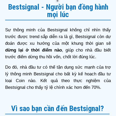
Bestsignal - Người bạn đồng hành
mọi lúc
Sự thông minh của Bestsignal không chỉ nhìn thấy
trước được trend sắp diễn ra là gì, Bestsignal còn dự
đoán được xu hướng của một khung thời gian sẽ
dừng lại ở thời điểm nào
, giúp cho nhà đầu biết
trước điểm dừng thu hồi vốn, chốt lời đúng lúc.
Do đó, nhà đầu tư có thể tận dụng sức mạnh của trợ
lý thông minh Bestsignal cho bất kỳ kế hoạch đầu tư
loại Coin nào. Kết quả theo thực nghiệm của
Bestsignal cho thấy tỷ lệ chính xác hơn đến 70%.
Vì sao bạn cần đến Bestsignal?