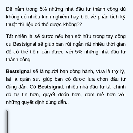
Để nằm trong 5% những nhà đầu tư thành công dù
không có nhiều kinh nghiệm hay biết về phân tích kỹ
thuật thì liệu có thể được không??
Tất nhiên là sẽ được nếu bạn sở hữu trong tay công
cụ
Bestsignal
sẽ giúp bạn rút ngắn rất nhiều thời gian
để có thể tiệm cận được với 5% những nhà đầu tư
thành công
Bestsignal
sẽ là người bạn đồng hành, vừa là trợ lý,
lại là quân sư, giúp bạn có được lựa chọn đầu tư
đúng đắn. Có
Bestsignal
, nhiều nhà đầu tư tài chính
đã tự tin hơn, quyết đoán hơn, đam mê hơn với
những quyết định đúng đắn..