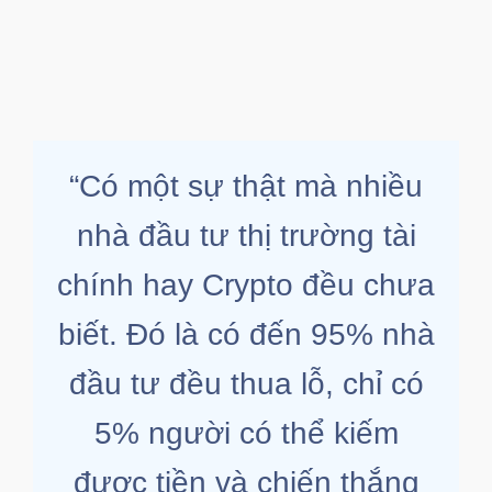
“Có một sự thật mà nhiều
nhà đầu tư thị trường tài
chính hay Crypto đều chưa
biết. Đó là có đến 95% nhà
đầu tư đều thua lỗ, chỉ có
5% người có thể kiếm
được tiền và chiến thắng