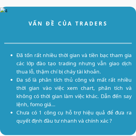
VẤN ĐỀ CỦA TRADERS
Đã tốn rất nhiều thời gian và tiền bạc tham gia
các lớp đào tạo trading nhưng vẫn giao dịch
thua lỗ, thậm chí bị cháy tài khoản.
Đa số là phân tích thủ công và mất rất nhiều
thời gian vào việc xem chart, phân tích và
không có thời gian làm việc khác. Dẫn đến say
lệnh, fomo giá…
Chưa có 1 công cụ hỗ trợ hiệu quả để đưa ra
quyết định đầu tư nhanh và chính xác ?