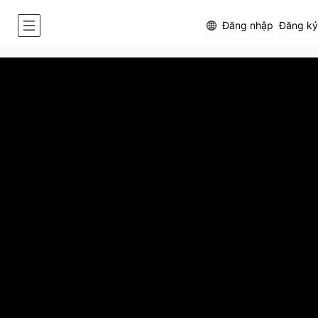
Đăng nhập
Đăng ký