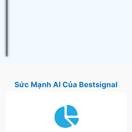
Sức Mạnh AI Của Bestsignal